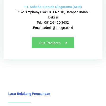
PT. Sahabat Garuda Niagatama (SGN)
Ruko Simphony Blok HX 1 No.10, Harapan Indah -
Bekasi
Telp. 0812-3456-3632,
Email : admin@pt-sgn.co.id
Our Projects
Latar Belakang Perusahaan