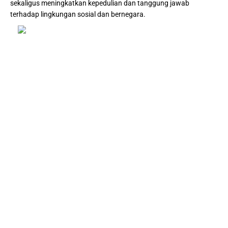
sekaligus meningkatkan kepedulian dan tanggung jawab
terhadap lingkungan sosial dan bernegara.