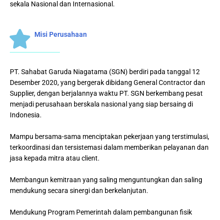
sekala Nasional dan Internasional.
Misi Perusahaan
PT. Sahabat Garuda Niagatama (SGN) berdiri pada tanggal 12
Desember 2020, yang bergerak dibidang General Contractor dan
Supplier, dengan berjalannya waktu PT. SGN berkembang pesat
menjadi perusahaan berskala nasional yang siap bersaing di
Indonesia.
Mampu bersama-sama menciptakan pekerjaan yang terstimulasi,
terkoordinasi dan tersistemasi dalam memberikan pelayanan dan
jasa kepada mitra atau client.
Membangun kemitraan yang saling menguntungkan dan saling
mendukung secara sinergi dan berkelanjutan.
Mendukung Program Pemerintah dalam pembangunan fisik