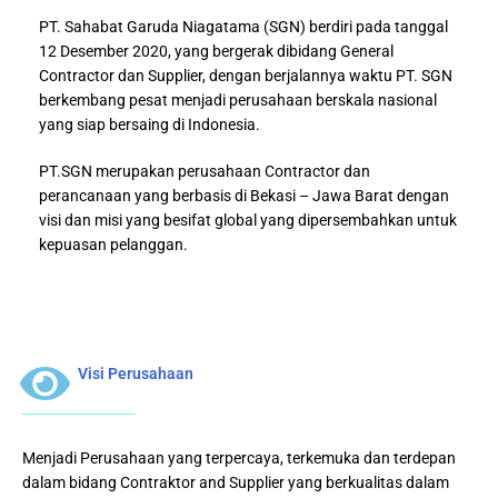
PT. Sahabat Garuda Niagatama (SGN) berdiri pada tanggal
12 Desember 2020, yang bergerak dibidang General
Contractor dan Supplier, dengan berjalannya waktu PT. SGN
berkembang pesat menjadi perusahaan berskala nasional
yang siap bersaing di Indonesia.
PT.SGN merupakan perusahaan Contractor dan
perancanaan yang berbasis di Bekasi – Jawa Barat dengan
visi dan misi yang besifat global yang dipersembahkan untuk
kepuasan pelanggan.
Visi Perusahaan
Menjadi Perusahaan yang terpercaya, terkemuka dan terdepan
dalam bidang Contraktor and Supplier yang berkualitas dalam